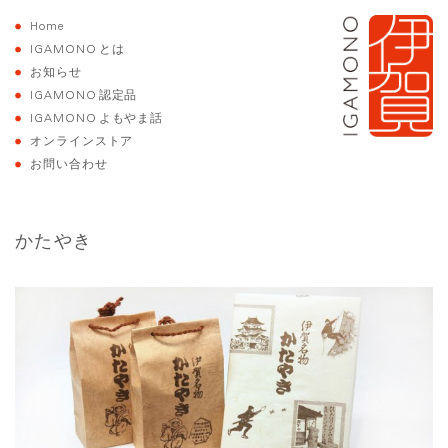
Home
IGAMONO
とは
お知らせ
IGAMONO
認定品
IGAMONO
よもやま話
オンラインストア
お問い合わせ
かたやき